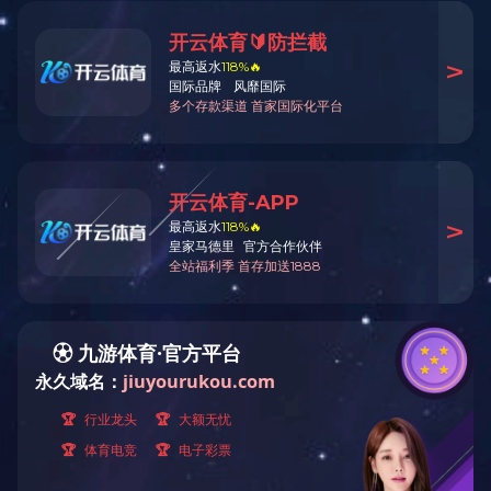
一、项目基本情况
原公告的采购项目编号：2025-
原公告的采购项目名称：九游官方
首次发布公告日期：2025年1
二、更正事项：
（一）原询价采购公告：4、
崔庄煤矿10、11月份材料上网1
欢城上网10-11月份材料上网12
集团公司10-11月份材料上网12
精密制造10-11月月度上网12.
永胜煤矿2025年11月审核后材料
现更正为：4、采购内容：附
欢城10-11月月
精密10-11月月