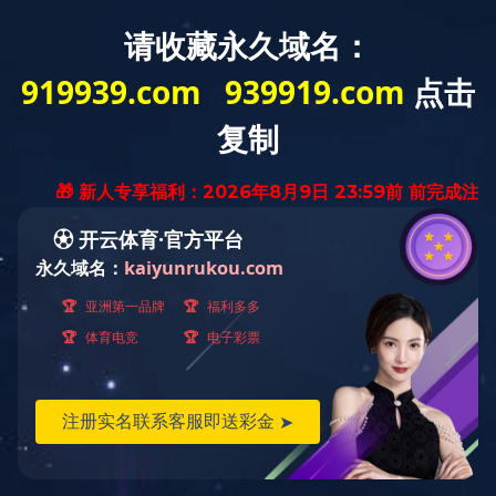
首页
九游官方(中国)总部
党群工作
您当前所在位置：
主页
>
招标公告
>
招标公告
招标公告
通知公告