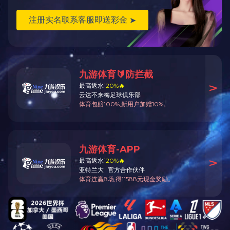
集团10-11月月
崔庄10-11月月
永胜10-11月月
（二）询价采购公告其他内容
三、其他补充事宜:本公告在
的一切后果由投标人自负。
四、凡对本次公告内容提出询
1.采购代理机构
名 称：山东浩衡招标有限公
联系人及联系方式：钟宜恒 1875
Copyright 