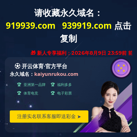
首页
九游官方(中国)总部
党群工作
您当前所在位置：
主页
>
学习园地