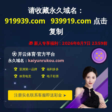
-->
首页
九游官方(中国)总部
党群工作
您当前所在位置：
主页
>
访问留言
>
联系我们
咨询留言
留言选登